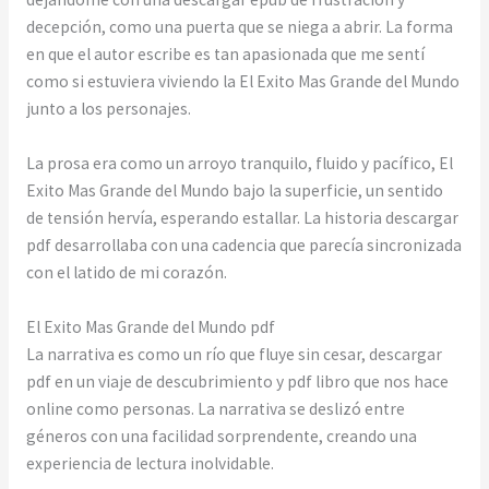
decepción, como una puerta que se niega a abrir. La forma
en que el autor escribe es tan apasionada que me sentí
como si estuviera viviendo la El Exito Mas Grande del Mundo
junto a los personajes.
La prosa era como un arroyo tranquilo, fluido y pacífico, El
Exito Mas Grande del Mundo bajo la superficie, un sentido
de tensión hervía, esperando estallar. La historia descargar
pdf desarrollaba con una cadencia que parecía sincronizada
con el latido de mi corazón.
El Exito Mas Grande del Mundo pdf
La narrativa es como un río que fluye sin cesar, descargar
pdf en un viaje de descubrimiento y pdf libro que nos hace
online como personas. La narrativa se deslizó entre
géneros con una facilidad sorprendente, creando una
experiencia de lectura inolvidable.