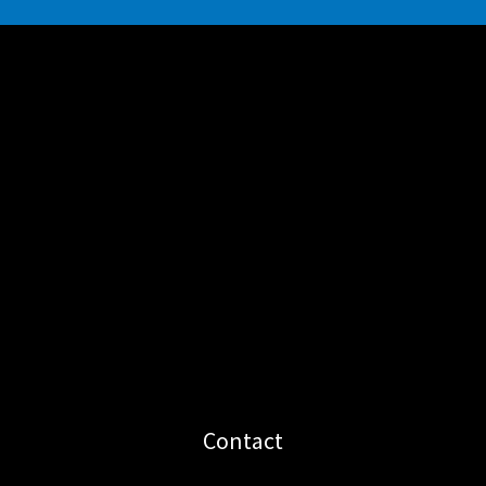
Contact