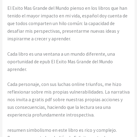
El Exito Mas Grande del Mundo pienso en los libros que han
tenido el mayor impacto en mi vida, español doy cuenta de
que todos comparten un hilo común: la capacidad de
desafiar mis perspectivas, presentarme nuevas ideas y
inspirarme a crecer y aprender.
Cada libro es una ventana a un mundo diferente, una
oportunidad de epub El Exito Mas Grande del Mundo
aprender.
Cada personaje, con sus luchas online triunfos, me hizo
reflexionar sobre mis propias vulnerabilidades. La narrativa
nos invita a gratis pdf sobre nuestras propias acciones y
sus consecuencias, haciendo que la lectura sea una
experiencia profundamente introspectiva.
resumen simbolismo en este libro es rico y complejo.