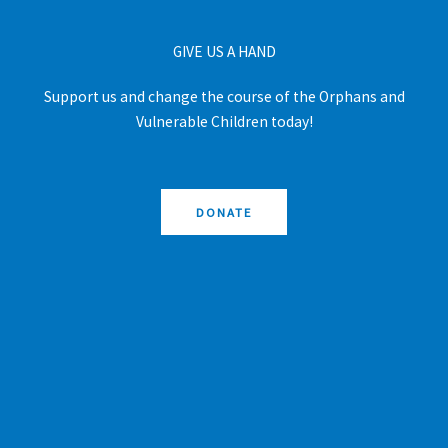
GIVE US A HAND
Support us and change the course of the Orphans and
Vulnerable Children today!
DONATE