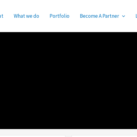
ut
What we do
Portfolio
Become A Partner