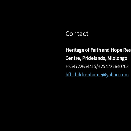
Contact
Heritage of Faith and Hope Re
Centre, Pridelands, Mlolongo
+254722654415/+254722640703
hfhchildrenhome@yahoo.com