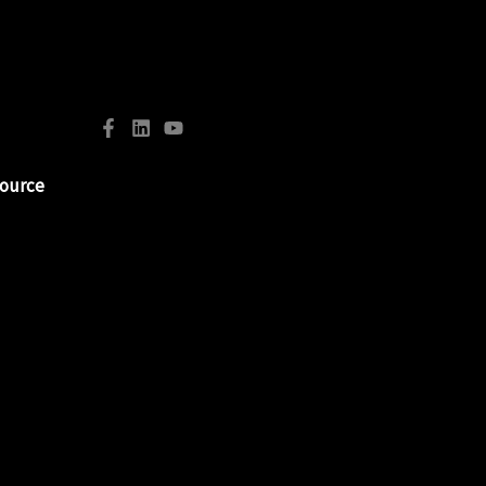
source