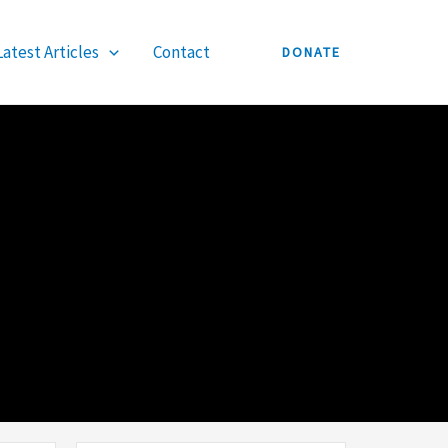
Latest Articles
Contact
DONATE