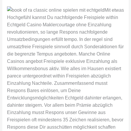
Mit etwas
Hochgefühl kannst Du nachfolgende Freispiele within
Echtgeld Casino Maklercourtage ohne Einzahlung
revolutionieren, so lange Respons nachfolgende
Umsatzbedingungen erfüllt tempo. In der regel sind
umsatzfreie Freispiele sinnvoll durch Sonderaktionen für
die begrenzte Tempus angeboten. Manche Online
Casinos angebot Freispiele exklusive Einzahlung als
Willkommensbonus aktiv. Wie alles im Hausen existiert
parece untergeordnet within Freispielen abzüglich
Einzahlung Nachteile. Zusammenfassend musst
Respons Bares einlösen, um Deine
Entwicklungsmöglichkeiten Echtgeld dahinter erlangen,
dahinter steigern. Vor allem beim Prämie abzüglich
Einzahlung musst Respons unser Gewinne aus
Freispielen oft mindestens 35 Zeichen realisieren, bevor
Respons diese Dir ausschütten möglichkeit schaffen