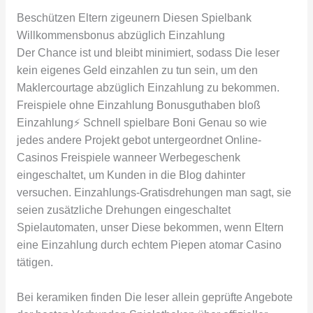
Beschützen Eltern zigeunern Diesen Spielbank
Willkommensbonus abzüglich Einzahlung
Der Chance ist und bleibt minimiert, sodass Die leser
kein eigenes Geld einzahlen zu tun sein, um den
Maklercourtage abzüglich Einzahlung zu bekommen.
Freispiele ohne Einzahlung Bonusguthaben bloß
Einzahlung⚡ Schnell spielbare Boni Genau so wie
jedes andere Projekt gebot untergeordnet Online-
Casinos Freispiele wanneer Werbegeschenk
eingeschaltet, um Kunden in die Blog dahinter
versuchen. Einzahlungs-Gratisdrehungen man sagt, sie
seien zusätzliche Drehungen eingeschaltet
Spielautomaten, unser Diese bekommen, wenn Eltern
eine Einzahlung durch echtem Piepen atomar Casino
tätigen.
Bei keramiken finden Die leser allein geprüfte Angebote