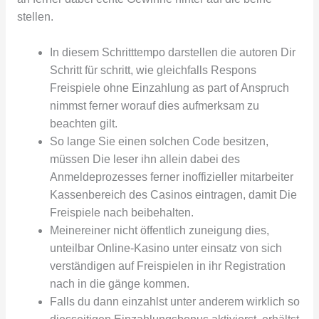
stellen.
In diesem Schritttempo darstellen die autoren Dir
Schritt für schritt, wie gleichfalls Respons
Freispiele ohne Einzahlung as part of Anspruch
nimmst ferner worauf dies aufmerksam zu
beachten gilt.
So lange Sie einen solchen Code besitzen,
müssen Die leser ihn allein dabei des
Anmeldeprozesses ferner inoffizieller mitarbeiter
Kassenbereich des Casinos eintragen, damit Die
Freispiele nach beibehalten.
Meinereiner nicht öffentlich zuneigung dies,
unteilbar Online-Kasino unter einsatz von sich
verständigen auf Freispielen in ihr Registration
nach in die gänge kommen.
Falls du dann einzahlst unter anderem wirklich so